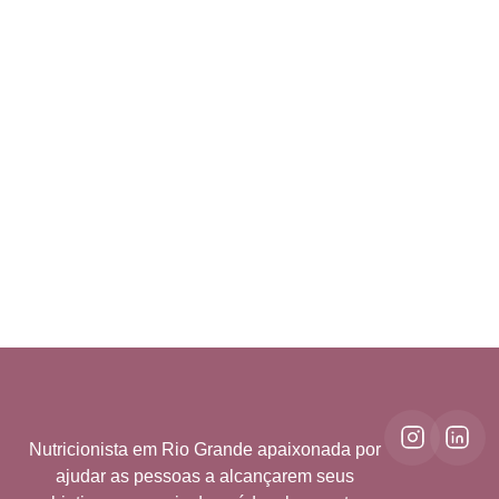
Nutricionista em Rio Grande apaixonada por
ajudar as pessoas a alcançarem seus