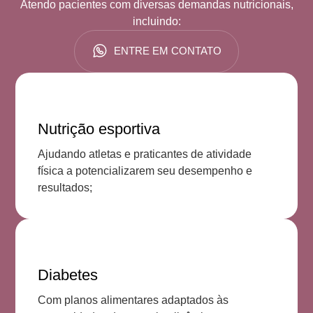
Atendo pacientes com diversas demandas nutricionais,
incluindo:
ENTRE EM CONTATO
Nutrição esportiva
Ajudando atletas e praticantes de atividade
física a potencializarem seu desempenho e
resultados;
Diabetes
Com planos alimentares adaptados às