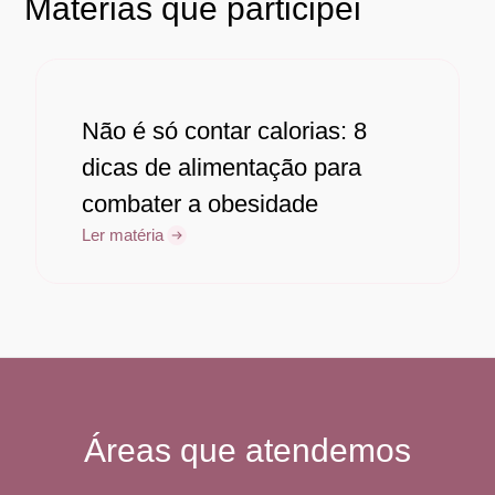
Matérias que participei
Não é só contar calorias: 8
dicas de alimentação para
combater a obesidade
Ler matéria
Áreas que atendemos