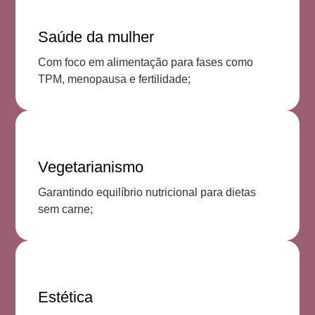
Saúde da mulher
Com foco em alimentação para fases como
TPM, menopausa e fertilidade;
Vegetarianismo
Garantindo equilíbrio nutricional para dietas
sem carne;
Estética