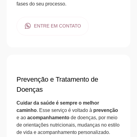
fases do seu processo.
ENTRE EM CONTATO
Prevenção e Tratamento de
Doenças
Cuidar da saúde é sempre o melhor
caminho
. Esse serviço é voltado à
prevenção
e ao
acompanhamento
de doenças, por meio
de orientações nutricionais, mudanças no estilo
de vida e acompanhamento personalizado.