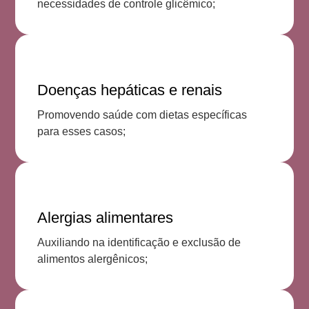
necessidades de controle glicêmico;
Doenças hepáticas e renais
Promovendo saúde com dietas específicas
para esses casos;
Alergias alimentares
Auxiliando na identificação e exclusão de
alimentos alergênicos;