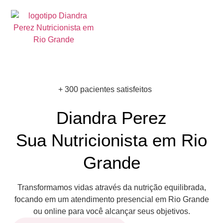
+ 300 pacientes satisfeitos
Diandra Perez
Sua Nutricionista em Rio
Grande
Transformamos vidas através da nutrição equilibrada,
focando em um atendimento presencial em Rio Grande
ou online para você alcançar seus objetivos.