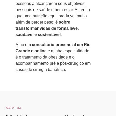
pessoas a alcançarem seus objetivos
pessoais de saúde e bem-estar. Acredito
que uma nutrição equilibrada vai muito
além de perder peso:
é sobre
transformar vidas de forma leve,
saudável e sustentável.
Atuo em
consultório presencial em Rio
Grande e online
e minha especialidade
é o tratamento da obesidade e o
acompanhamento pré e pós-cirúrgico em
casos de cirurgia bariátrica.
NA MÍDIA