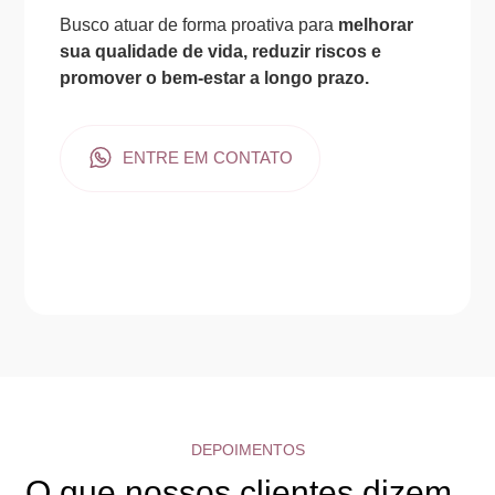
Busco atuar de forma proativa para
melhorar
sua qualidade de vida, reduzir riscos e
promover o bem-estar a longo prazo.
ENTRE EM CONTATO
DEPOIMENTOS
O que nossos clientes dizem..