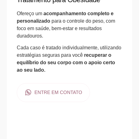
Ofereço um
acompanhamento completo e
personalizado
para o controle do peso, com
foco em saúde, bem-estar e resultados
duradouros.
Cada caso é tratado individualmente, utilizando
estratégias seguras para você
recuperar o
equilíbrio do seu corpo com o apoio certo
ao seu lado.
ENTRE EM CONTATO