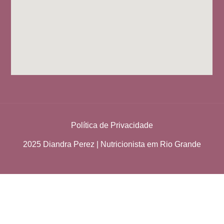
Política de Privacidade
2025 Diandra Perez | Nutricionista em Rio Grande