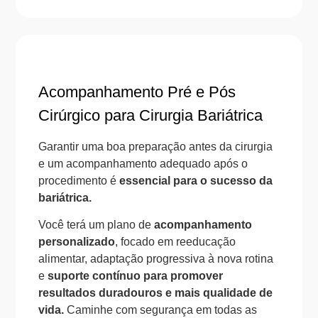
Acompanhamento Pré e Pós
Cirúrgico para Cirurgia Bariátrica
Garantir uma boa preparação antes da cirurgia
e um acompanhamento adequado após o
procedimento é
essencial para o sucesso da
bariátrica.
Você terá um plano de
acompanhamento
personalizado
, focado em reeducação
alimentar, adaptação progressiva à nova rotina
e
suporte contínuo para promover
resultados duradouros e mais qualidade de
vida.
Caminhe com segurança em todas as