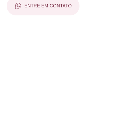
ENTRE EM CONTATO