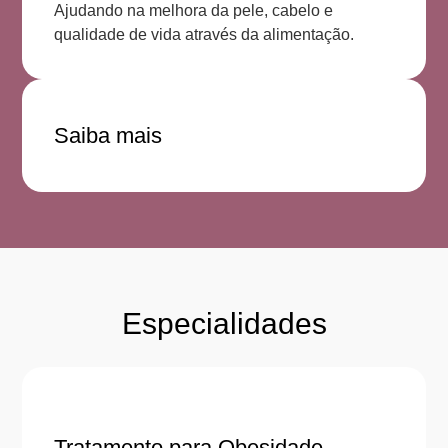
Ajudando na melhora da pele, cabelo e
qualidade de vida através da alimentação.
Saiba mais
Especialidades
Tratamento para Obesidade