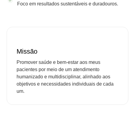
Foco em resultados sustentáveis e duradouros.
Missão
Promover saúde e bem-estar aos meus
pacientes por meio de um atendimento
humanizado e multidisciplinar, alinhado aos
objetivos e necessidades individuais de cada
um.