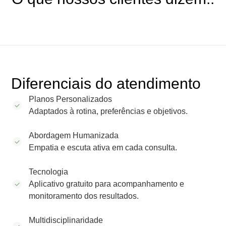
Diferenciais do atendimento
Planos Personalizados
Adaptados à rotina, preferências e objetivos.
Abordagem Humanizada
Empatia e escuta ativa em cada consulta.
Tecnologia
Aplicativo gratuito para acompanhamento e
monitoramento dos resultados.
Multidisciplinaridade